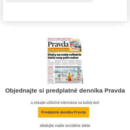
Objednajte si predplatné denníka Pravda
a získajte užitočné informácie na každý deň
Predplatné denníka Pravda
sledujte naše sociálne siete